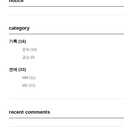
notice
category
기록
(16)
문득
(16)
공감
(0)
연애
(33)
MM
(11)
MD
(22)
recent comments