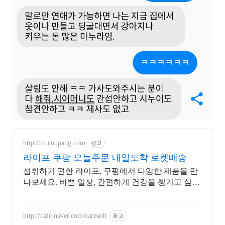
http://m.coupang.com
광고
라이프 쿠팡 오늘주문 내일도착 로켓배송
섭취하기 편한 라이프, 쿠팡에서 다양한 제품을 만
나보세요. 바쁜 일상, 간편하게 건강을 챙기고 싶다
면 로켓배송으로 받아보세요.
http://cafe.naver.com/caresoft
광고